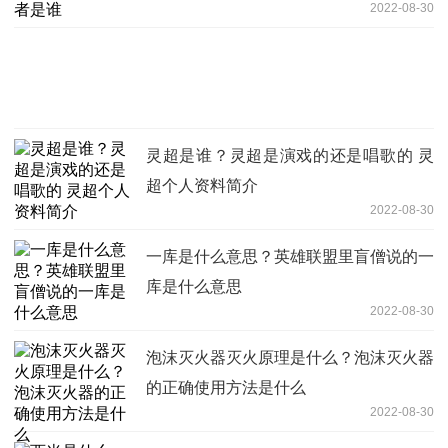
2022-08-30
灵超是谁？灵超是演戏的还是唱歌的 灵
超个人资料简介
2022-08-30
一库是什么意思？英雄联盟里盲僧说的一
库是什么意思
2022-08-30
泡沫灭火器灭火原理是什么？泡沫灭火器
的正确使用方法是什么
2022-08-30