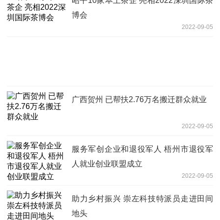
昭平10家本土茶企 亮相2022深圳国际茶
博会
2022-09-05
广西贺州 已帮扶2.76万名搬迁群众就业
2022-09-05
服务军创企业和退役军人 梧州市退役军
人就业创业联盟成立
2022-09-05
助力乡村振兴 崇左科技特派员走进田间
地头