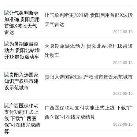
让气象判断更加准确 贵阳启用首部X波段
天气雷达
2022-08-15
为暑期旅游添动力 贵阳北站增开18趟短
途动车
2022-08-15
贵阳入选国家知识产权强市建设示范城市
2022-08-15
广西医保移动支付功能正式上线 下载“广
西医保”可在线完成结算
2022-08-15