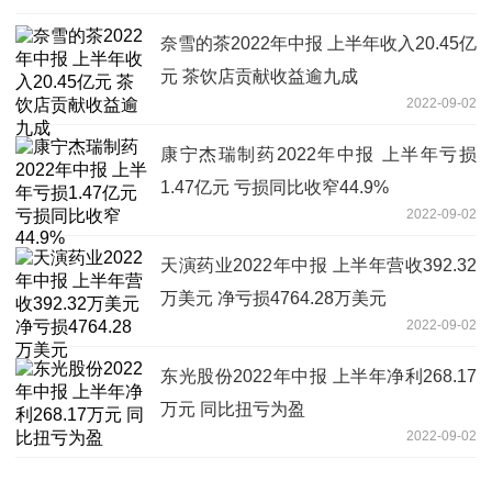
奈雪的茶2022年中报 上半年收入20.45亿
元 茶饮店贡献收益逾九成
2022-09-02
康宁杰瑞制药2022年中报 上半年亏损
1.47亿元 亏损同比收窄44.9%
2022-09-02
天演药业2022年中报 上半年营收392.32
万美元 净亏损4764.28万美元
2022-09-02
东光股份2022年中报 上半年净利268.17
万元 同比扭亏为盈
2022-09-02