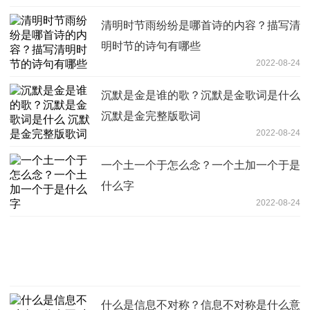
清明时节雨纷纷是哪首诗的内容？描写清
明时节的诗句有哪些
2022-08-24
沉默是金是谁的歌？沉默是金歌词是什么
沉默是金完整版歌词
2022-08-24
一个土一个于怎么念？一个土加一个于是
什么字
2022-08-24
什么是信息不对称？信息不对称是什么意