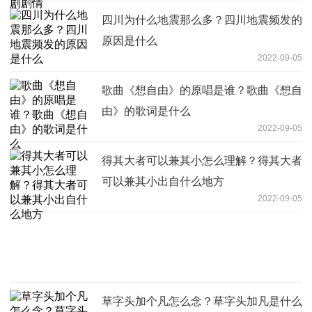
四川为什么地震那么多？四川地震频发的
原因是什么
2022-09-05
歌曲《想自由》的原唱是谁？歌曲《想自
由》的歌词是什么
2022-09-05
得其大者可以兼其小怎么理解？得其大者
可以兼其小出自什么地方
2022-09-05
草字头加个凡怎么念？草字头加凡是什么