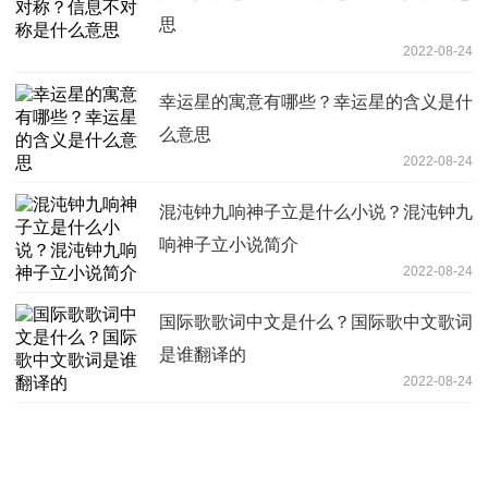
思
2022-08-24
幸运星的寓意有哪些？幸运星的含义是什
么意思
2022-08-24
混沌钟九响神子立是什么小说？混沌钟九
响神子立小说简介
2022-08-24
国际歌歌词中文是什么？国际歌中文歌词
是谁翻译的
2022-08-24