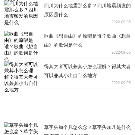
四川为什么地震那么多？四川地震频发的
原因是什么
2022-09-05
歌曲《想自由》的原唱是谁？歌曲《想自
由》的歌词是什么
2022-09-05
得其大者可以兼其小怎么理解？得其大者
可以兼其小出自什么地方
2022-09-05
草字头加个凡怎么念？草字头加凡是什么