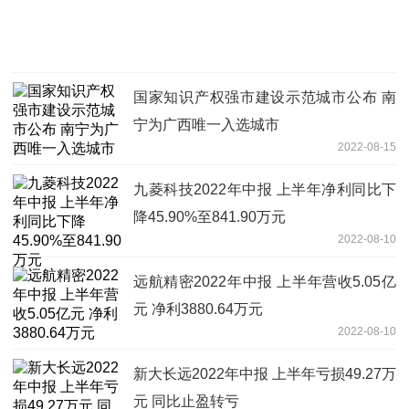
国家知识产权强市建设示范城市公布 南
宁为广西唯一入选城市
2022-08-15
九菱科技2022年中报 上半年净利同比下
降45.90%至841.90万元
2022-08-10
远航精密2022年中报 上半年营收5.05亿
元 净利3880.64万元
2022-08-10
新大长远2022年中报 上半年亏损49.27万
元 同比止盈转亏