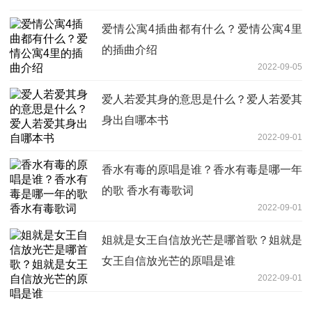
爱情公寓4插曲都有什么？爱情公寓4里
的插曲介绍
2022-09-05
爱人若爱其身的意思是什么？爱人若爱其
身出自哪本书
2022-09-01
香水有毒的原唱是谁？香水有毒是哪一年
的歌 香水有毒歌词
2022-09-01
姐就是女王自信放光芒是哪首歌？姐就是
女王自信放光芒的原唱是谁
2022-09-01