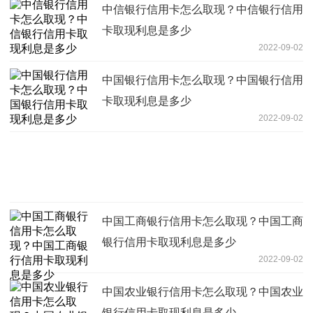
中信银行信用卡怎么取现？中信银行信用
卡取现利息是多少
2022-09-02
中国银行信用卡怎么取现？中国银行信用
卡取现利息是多少
2022-09-02
中国工商银行信用卡怎么取现？中国工商
银行信用卡取现利息是多少
2022-09-02
中国农业银行信用卡怎么取现？中国农业
银行信用卡取现利息是多少