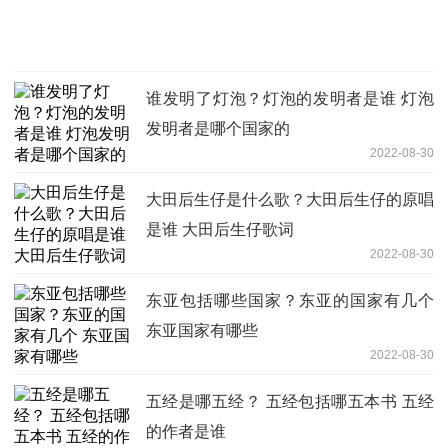
谁发明了灯泡？灯泡的发明者是谁 灯泡
发明者是哪个国家的
2022-08-30
大田后生仔是什么歌？大田后生仔的原唱
是谁 大田后生仔歌词
2022-08-30
东亚包括哪些国家？东亚的国家有几个
东亚国家有哪些
2022-08-30
五经是哪五经？ 五经包括哪五本书 五经
的作者是谁