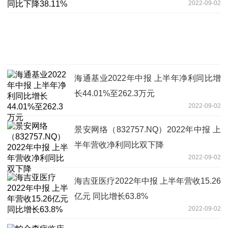
2022-09-02
海通基业2022年中报 上半年净利同比增
长44.01%至262.3万元
2022-09-02
景安网络（832757.NQ）2022年中报 上
半年营收净利同比双下降
2022-09-02
海吉亚医疗2022年中报 上半年营收15.26
亿元 同比增长63.8%
2022-09-02