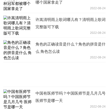
哪个国家拿走了
2022-08-24
许嵩清明雨上歌词哪儿有？清明雨上歌词
完整版可下载
2022-08-24
角色的正确读音是什么？角色的拼音是什
么 角色怎么读
2022-08-24
中国有医师节吗？中国医师节是几月几号
医师节是哪一天
2022-08-24