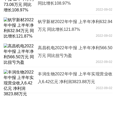
同比增长108.97%
2022-09-02
钒宇新材2022年中报 上半年净利632.94
万元 同比增长121.87%
2022-09-02
高昌机电2022年中报 上半年净利566.50
万元 同比扭亏为盈
2022-09-02
丰润生物2022年中报 上半年实现营业收
入6.42亿元 净利润3823.88万元
2022-09-02