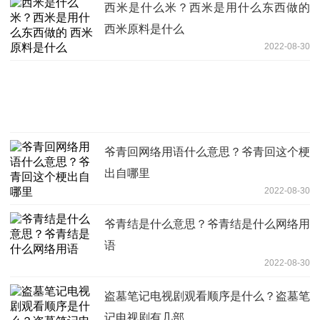
西米是什么米？西米是用什么东西做的
西米原料是什么
2022-08-30
爷青回网络用语什么意思？爷青回这个梗
出自哪里
2022-08-30
爷青结是什么意思？爷青结是什么网络用
语
2022-08-30
盗墓笔记电视剧观看顺序是什么？盗墓笔
记电视剧有几部