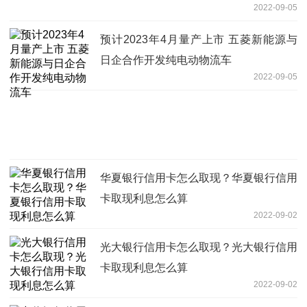
2022-09-05
预计2023年4月量产上市 五菱新能源与
日企合作开发纯电动物流车
2022-09-05
华夏银行信用卡怎么取现？华夏银行信用
卡取现利息怎么算
2022-09-02
光大银行信用卡怎么取现？光大银行信用
卡取现利息怎么算
2022-09-02