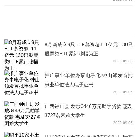
8月新成立9只ETF募资超111亿元 130只
股票类ETF累计涨幅为正
2022-09-05
推广事业单位办事电子化 钟山颁发首批
事业单位法人电子证书
2022-09-05
广西钟山县 发放3448万元助学贷款 惠及
3727名困难大学生
2022-09-05