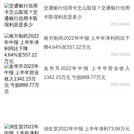
交通银行信用卡怎么取现？交通银行信用
卡取现利息是多少
2022-09-02
南方制药2022年中报 上半年净利同比下
降4.64%至557.22万元
2022-09-02
金华升2022年中报 上半年营业收入
1342.15万元 亏损889.77万元
2022-09-02
润生堂2022年中报 上半年净利73.06万元