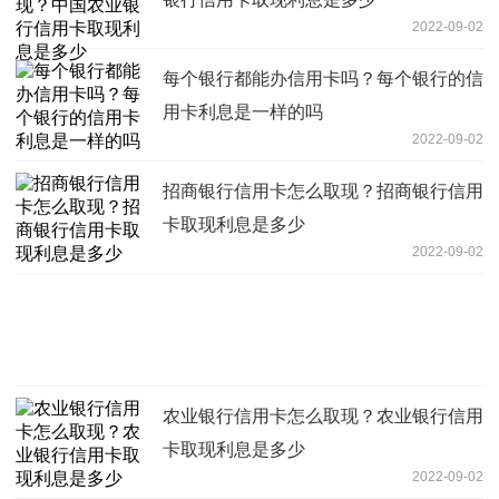
2022-09-02
每个银行都能办信用卡吗？每个银行的信
用卡利息是一样的吗
2022-09-02
招商银行信用卡怎么取现？招商银行信用
卡取现利息是多少
2022-09-02
农业银行信用卡怎么取现？农业银行信用
卡取现利息是多少
2022-09-02