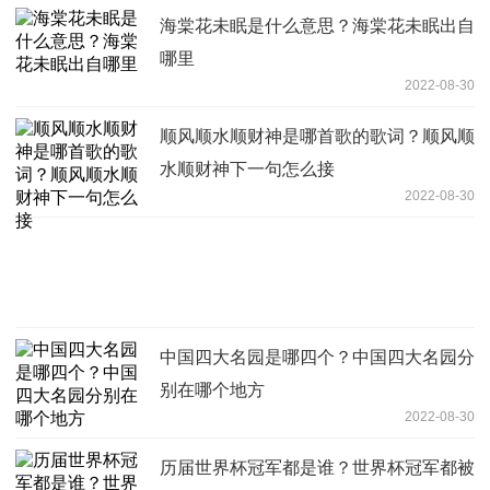
海棠花未眠是什么意思？海棠花未眠出自
哪里
2022-08-30
顺风顺水顺财神是哪首歌的歌词？顺风顺
水顺财神下一句怎么接
2022-08-30
中国四大名园是哪四个？中国四大名园分
别在哪个地方
2022-08-30
历届世界杯冠军都是谁？世界杯冠军都被