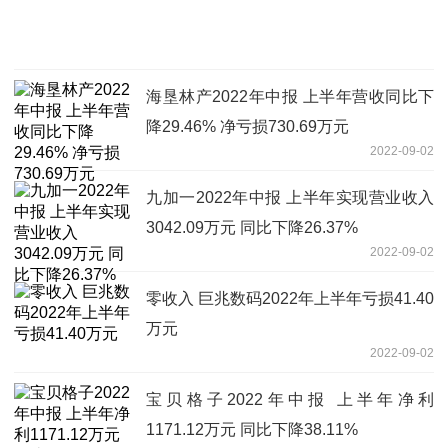
海垦林产2022年中报 上半年营收同比下
降29.46% 净亏损730.69万元
2022-09-02
九加一2022年中报 上半年实现营业收入
3042.09万元 同比下降26.37%
2022-09-02
零收入 巨兆数码2022年上半年亏损41.40
万元
2022-09-02
宝贝格子2022年中报 上半年净利
1171.12万元 同比下降38.11%