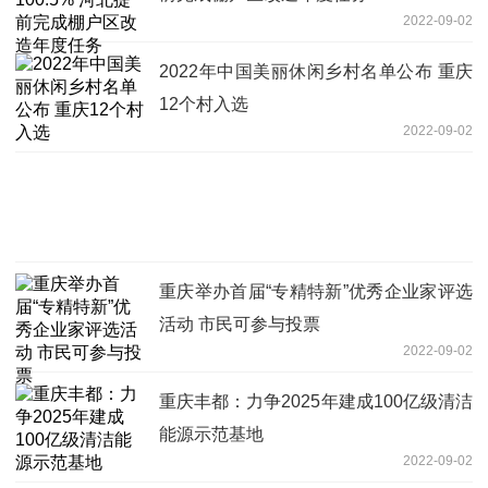
2022-09-02
2022年中国美丽休闲乡村名单公布 重庆
12个村入选
2022-09-02
重庆举办首届“专精特新”优秀企业家评选
活动 市民可参与投票
2022-09-02
重庆丰都：力争2025年建成100亿级清洁
能源示范基地
2022-09-02