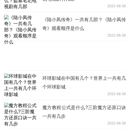
2022-08-30
《陆小凤传奇》一共有几部？《陆小凤传
奇》观看顺序是什么
2022-08-30
环球影城在中国有几个？世界上一共有几
个环球影城
2022-08-30
魔方教程公式是什么?三阶魔方还原口诀
一共有几步
2022-08-30