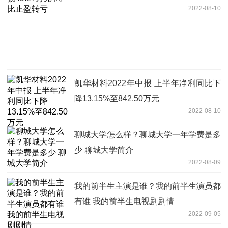
2022-08-10
凯华材料2022年中报 上半年净利同比下
降13.15%至842.50万元
2022-08-10
聊城大学怎么样？聊城大学一年学费是多
少 聊城大学简介
2022-08-09
我的前半生主演是谁？我的前半生演员都
有谁 我的前半生电视剧剧情
2022-09-05