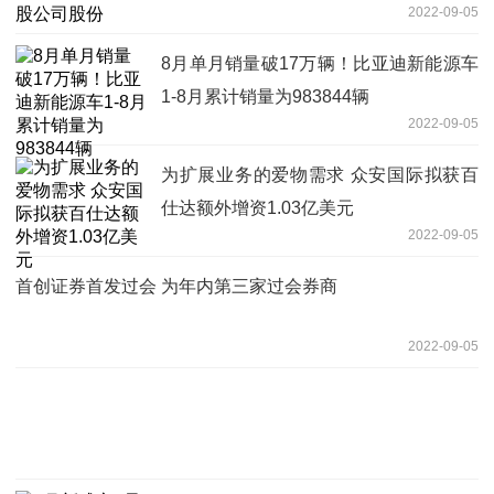
2022-09-05
8月单月销量破17万辆！比亚迪新能源车
1-8月累计销量为983844辆
2022-09-05
为扩展业务的爱物需求 众安国际拟获百
仕达额外增资1.03亿美元
2022-09-05
首创证券首发过会 为年内第三家过会券商
2022-09-05