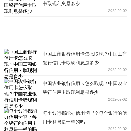
卡取现利息是多少
2022-09-02
中国工商银行信用卡怎么取现？中国工商
银行信用卡取现利息是多少
2022-09-02
中国农业银行信用卡怎么取现？中国农业
银行信用卡取现利息是多少
2022-09-02
每个银行都能办信用卡吗？每个银行的信
用卡利息是一样的吗
2022-09-02