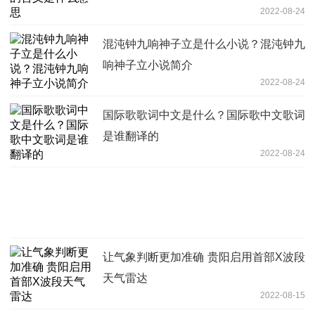
2022-08-24
混沌钟九响神子立是什么小说？混沌钟九
响神子立小说简介
2022-08-24
国际歌歌词中文是什么？国际歌中文歌词
是谁翻译的
2022-08-24
让气象判断更加准确 贵阳启用首部X波段
天气雷达
2022-08-15