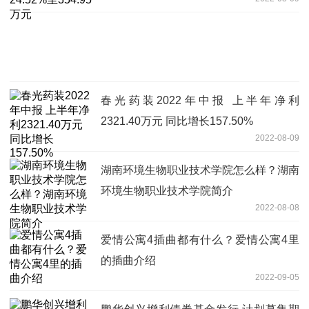
春光药装2022年中报 上半年净利
2321.40万元 同比增长157.50%
2022-08-09
湖南环境生物职业技术学院怎么样？湖南
环境生物职业技术学院简介
2022-08-08
爱情公寓4插曲都有什么？爱情公寓4里
的插曲介绍
2022-09-05