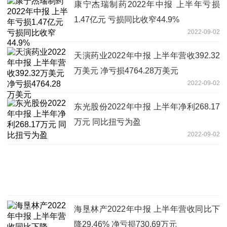
康宁杰瑞制药2022年中报 上半年亏损
1.47亿元 亏损同比收窄44.9%
2022-09-02
天演药业2022年中报 上半年营收392.32
万美元 净亏损4764.28万美元
2022-09-02
东光股份2022年中报 上半年净利268.17
万元 同比扭亏为盈
2022-09-02
海垦林产2022年中报 上半年营收同比下
降29.46% 净亏损730.69万元