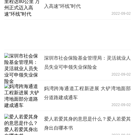
入高速“环线”时代
2022-09-02
深圳市社会保险基金管理局：灵活就业人
员失业可申领失业保险金
2022-09-02
妈湾跨海通道工程新进展 大铲湾地面部
分道路建成通车
2022-09-02
爱人若爱其身的意思是什么？爱人若爱其
身出自哪本书