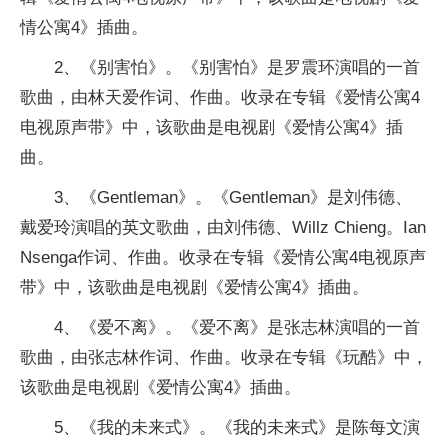
情公寓4》插曲。
2、《别害怕》。《别害怕》是罗震环演唱的一首
歌曲，由林天爱作词、作曲。收录在专辑《爱情公寓4
电视原声带》中，该歌曲是电视剧《爱情公寓4》插
曲。
3、《Gentleman》。《Gentleman》是刘伟德、
戴爱玲演唱的英文歌曲，由刘伟德、Willz Chieng。Ian
Nsenga作词、作曲。收录在专辑《爱情公寓4电视原声
带》中，该歌曲是电视剧《爱情公寓4》插曲。
4、《爱不离》。《爱不离》是张志林演唱的一首
歌曲，由张志林作词、作曲。收录在专辑《玩酷》中，
该歌曲是电视剧《爱情公寓4》插曲。
5、《我的未来式》。《我的未来式》是陈每文演