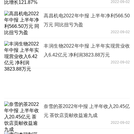
2022-09-02
高昌机电2022年中报 上半年净利566.50
万元 同比扭亏为盈
2022-09-02
丰润生物2022年中报 上半年实现营业收
入6.42亿元 净利润3823.88万元
2022-09-02
奈雪的茶2022年中报 上半年收入20.45亿
元 茶饮店贡献收益逾九成
2022-09-02