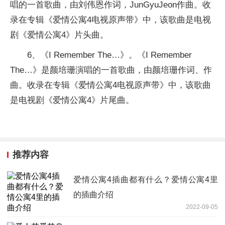
唱的一首歌曲，由刘伟恩作词，JunGyuJeon作曲。收
录在专辑《爱情公寓4电视原声带》中，该歌曲是电视
剧《爱情公寓4》片头曲。
6、《I Remember The…》。《I Remember
The…》是颜培珊演唱的一首歌曲，由颜培珊作词、作
曲。收录在专辑《爱情公寓4电视原声带》中，该歌曲
是电视剧《爱情公寓4》片尾曲。
推荐内容
爱情公寓4插曲都有什么？爱情公寓4里
的插曲介绍
2022-09-05