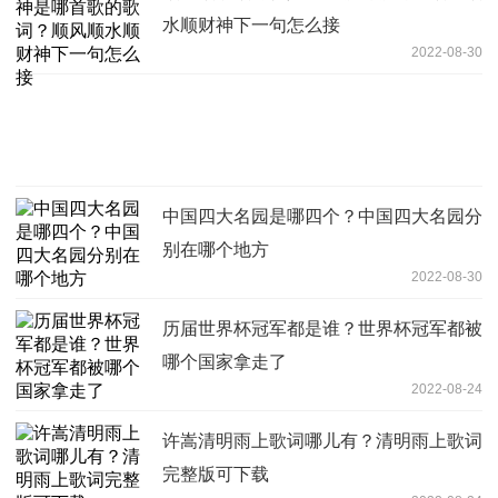
水顺财神下一句怎么接
2022-08-30
中国四大名园是哪四个？中国四大名园分
别在哪个地方
2022-08-30
历届世界杯冠军都是谁？世界杯冠军都被
哪个国家拿走了
2022-08-24
许嵩清明雨上歌词哪儿有？清明雨上歌词
完整版可下载