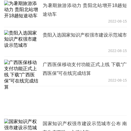
为暑期旅游添动力 贵阳北站增开18趟短
途动车
2022-08-15
贵阳入选国家知识产权强市建设示范城市
2022-08-15
广西医保移动支付功能正式上线 下载“广
西医保”可在线完成结算
2022-08-15
国家知识产权强市建设示范城市公布 南