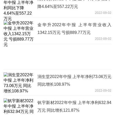
降4.64%至557.22万元
2022-09-02
金华升2022年中报 上半年营业收入
1342.15万元 亏损889.77万元
2022-09-02
润生堂2022年中报 上半年净利73.06万元
同比增长108.97%
2022-09-02
钒宇新材2022年中报 上半年净利632.94
万元 同比增长121.87%