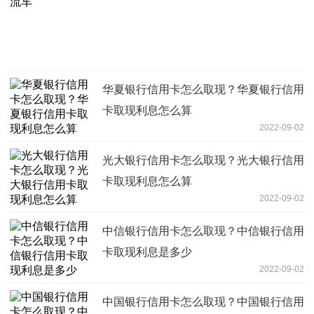
华夏银行信用卡怎么取现？华夏银行信用
卡取现利息怎么算
2022-09-02
光大银行信用卡怎么取现？光大银行信用
卡取现利息怎么算
2022-09-02
中信银行信用卡怎么取现？中信银行信用
卡取现利息是多少
2022-09-02
中国银行信用卡怎么取现？中国银行信用