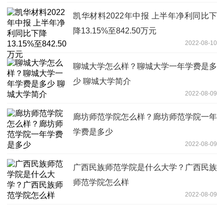
凯华材料2022年中报 上半年净利同比下
降13.15%至842.50万元
2022-08-10
聊城大学怎么样？聊城大学一年学费是多
少 聊城大学简介
2022-08-09
廊坊师范学院怎么样？廊坊师范学院一年
学费是多少
2022-08-09
广西民族师范学院是什么大学？广西民族
师范学院怎么样
2022-08-09