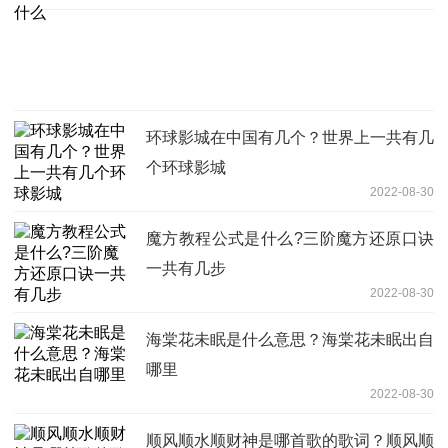
环球影城在中国有几个？世界上一共有几
个环球影城
2022-08-30
魔方教程公式是什么?三阶魔方还原口诀
一共有几步
2022-08-30
海棠花未眠是什么意思？海棠花未眠出自
哪里
2022-08-30
顺风顺水顺财神是哪首歌的歌词？顺风顺