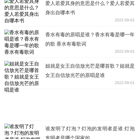
爱人若爱其身的意思是什么？爱人若爱其
身出自哪本书
2022-09-01
香水有毒的原唱是谁？香水有毒是哪一年
的歌 香水有毒歌词
2022-09-01
姐就是女王自信放光芒是哪首歌？姐就是
女王自信放光芒的原唱是谁
2022-09-01
谁发明了灯泡？灯泡的发明者是谁 灯泡
发明者是哪个国家的