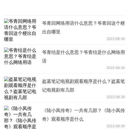
爷青回网络用语什么意思？爷青回这个梗
出自哪里
2022-08-30
爷青结是什么意思？爷青结是什么网络用
语
2022-08-30
盗墓笔记电视剧观看顺序是什么？盗墓笔
记电视剧有几部
2022-08-30
《陆小凤传奇》一共有几部？《陆小凤传
奇》观看顺序是什么
2022-08-30