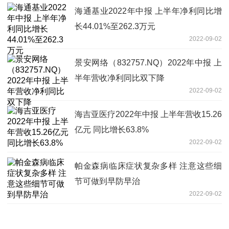
海通基业2022年中报 上半年净利同比增
长44.01%至262.3万元
2022-09-02
景安网络（832757.NQ）2022年中报 上
半年营收净利同比双下降
2022-09-02
海吉亚医疗2022年中报 上半年营收15.26
亿元 同比增长63.8%
2022-09-02
帕金森病临床症状复杂多样 注意这些细
节可做到早防早治
2022-09-02