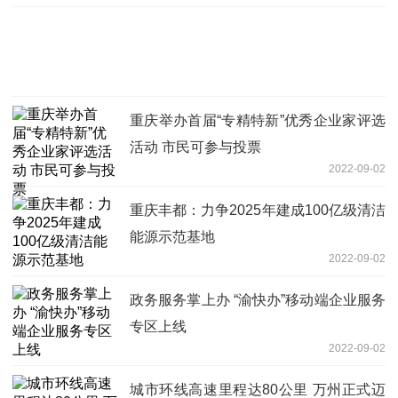
重庆举办首届“专精特新”优秀企业家评选
活动 市民可参与投票
2022-09-02
重庆丰都：力争2025年建成100亿级清洁
能源示范基地
2022-09-02
政务服务掌上办 “渝快办”移动端企业服务
专区上线
2022-09-02
城市环线高速里程达80公里 万州正式迈