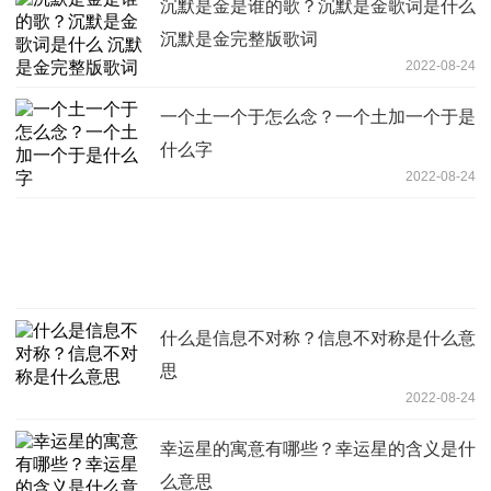
沉默是金是谁的歌？沉默是金歌词是什么
沉默是金完整版歌词
2022-08-24
一个土一个于怎么念？一个土加一个于是
什么字
2022-08-24
什么是信息不对称？信息不对称是什么意
思
2022-08-24
幸运星的寓意有哪些？幸运星的含义是什
么意思