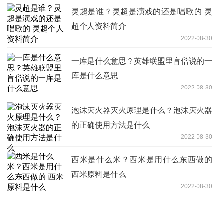
灵超是谁？灵超是演戏的还是唱歌的 灵
超个人资料简介
2022-08-30
一库是什么意思？英雄联盟里盲僧说的一
库是什么意思
2022-08-30
泡沫灭火器灭火原理是什么？泡沫灭火器
的正确使用方法是什么
2022-08-30
西米是什么米？西米是用什么东西做的
西米原料是什么
2022-08-30