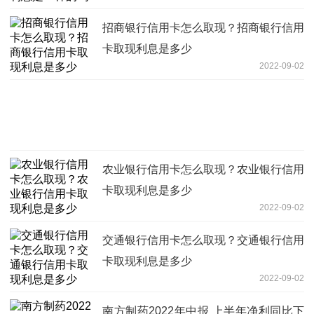
招商银行信用卡怎么取现？招商银行信用
卡取现利息是多少
2022-09-02
农业银行信用卡怎么取现？农业银行信用
卡取现利息是多少
2022-09-02
交通银行信用卡怎么取现？交通银行信用
卡取现利息是多少
2022-09-02
南方制药2022年中报 上半年净利同比下