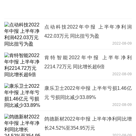
点动科技2022年中报 上半年净利润
422.03万元 同比扭亏为盈
2022-08-09
肯特智能2022年中报 上半年净利
2214.72万元 同比增长超6倍
2022-08-09
康乐卫士2022年中报 上半年亏损1.46亿
元 亏损同比减少33.89%
2022-08-09
鸽德新材2022年中报 上半年净利同比增
长24.52%至354.95万元
2022-08-09