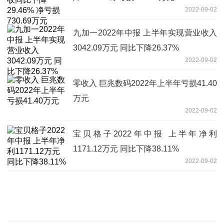
2022-09-02
九加一2022年中报 上半年实现营业收入
3042.09万元 同比下降26.37%
2022-09-02
零收入 巨兆数码2022年上半年亏损41.40
万元
2022-09-02
宝贝格子2022年中报 上半年净利
1171.12万元 同比下降38.11%
2022-09-02