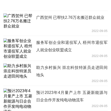
广西贺州 已帮扶2.76万名搬迁群众就业
2022-09-05
服务军创企业和退役军人 梧州市退役军
人就业创业联盟成立
2022-09-05
助力乡村振兴 崇左科技特派员走进田间
地头
2022-09-05
预计2023年4月量产上市 五菱新能源与
日企合作开发纯电动物流车
2022-09-05