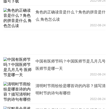
2022-08-24
角色的正确读音是什么？角色的拼音是什
么 角色怎么读
2022-08-24
中国有医师节吗？中国医师节是几月几号
医师节是哪一天
2022-08-24
清明时节雨纷纷是哪首诗的内容？描写清
明时节的诗句有哪些
2022-08-24