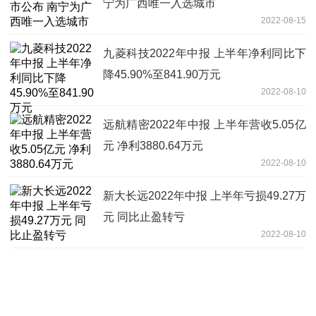
宁为广西唯一入选城市
2022-08-15
九菱科技2022年中报 上半年净利同比下
降45.90%至841.90万元
2022-08-10
远航精密2022年中报 上半年营收5.05亿
元 净利3880.64万元
2022-08-10
新大长远2022年中报 上半年亏损49.27万
元 同比止盈转亏
2022-08-10