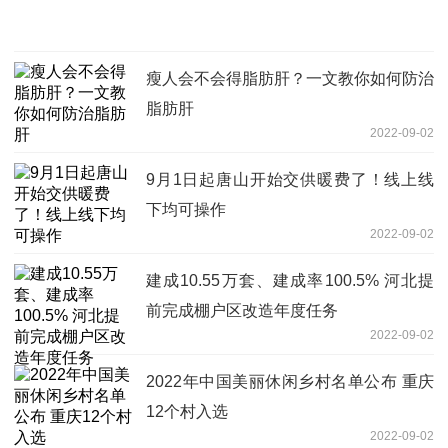
瘦人会不会得脂肪肝？一文教你如何防治
脂肪肝
2022-09-02
9月1日起唐山开始交供暖费了！线上线
下均可操作
2022-09-02
建成10.55万套、建成率100.5% 河北提
前完成棚户区改造年度任务
2022-09-02
2022年中国美丽休闲乡村名单公布 重庆
12个村入选
2022-09-02