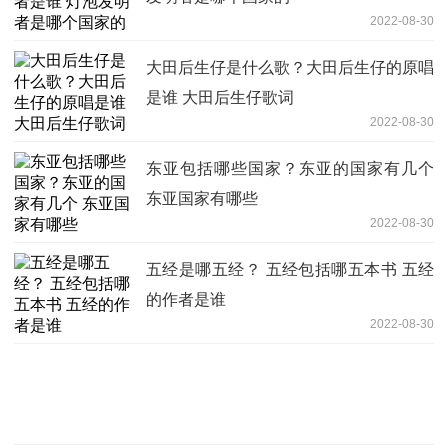
2022-08-30
大田后生仔是什么歌？大田后生仔的原唱
是谁 大田后生仔歌词
2022-08-30
东亚包括哪些国家？东亚的国家有几个
东亚国家有哪些
2022-08-30
五经是哪五经？ 五经包括哪五本书 五经
的作者是谁
2022-08-30