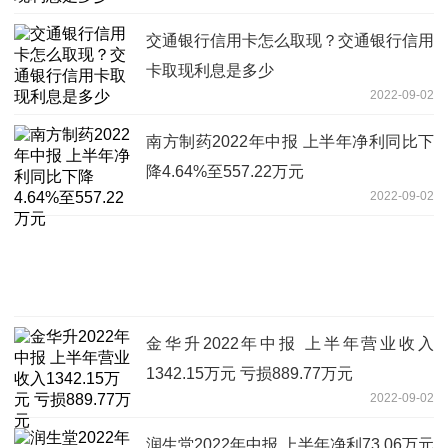
交通银行信用卡怎么取现？交通银行信用
卡取现利息是多少
2022-09-02
南方制药2022年中报 上半年净利同比下
降4.64%至557.22万元
2022-09-02
金华升2022年中报 上半年营业收入
1342.15万元 亏损889.77万元
2022-09-02
润生堂2022年中报 上半年净利73.06万元