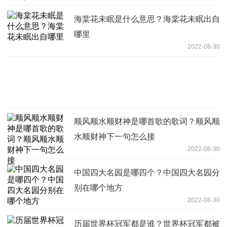
海棠花未眠是什么意思？海棠花未眠出自
哪里
2022-08-30
顺风顺水顺财神是哪首歌的歌词？顺风顺
水顺财神下一句怎么接
2022-08-30
中国四大名园是哪四个？中国四大名园分
别在哪个地方
2022-08-30
历届世界杯冠军都是谁？世界杯冠军都被