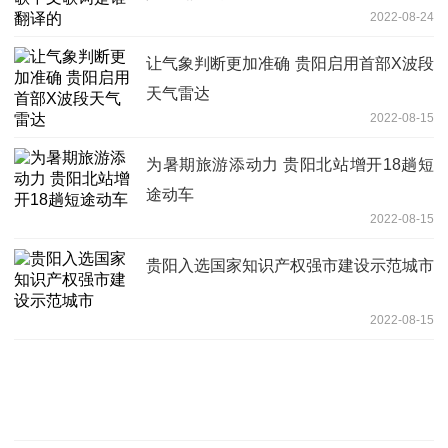
2022-08-24
让气象判断更加准确 贵阳启用首部X波段
天气雷达
2022-08-15
为暑期旅游添动力 贵阳北站增开18趟短
途动车
2022-08-15
贵阳入选国家知识产权强市建设示范城市
2022-08-15