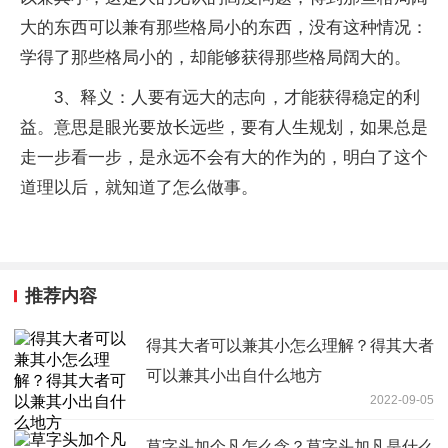
大的东西可以兼有那些格局小的东西，没有这种情况：
学得了那些格局小的，却能够获得那些格局阔大的。
3、释义：人要有远大的志向，才能获得稳定的利
益。意思是眼光要放长远些，要有人生规划，如果总是
走一步看一步，是永远不会有大的作为的，明白了这个
道理以后，就知道了怎么做事。
推荐内容
得其大者可以兼其小怎么理解？得其大者
可以兼其小出自什么地方
2022-09-05
草字头加个凡怎么念？草字头加凡是什么