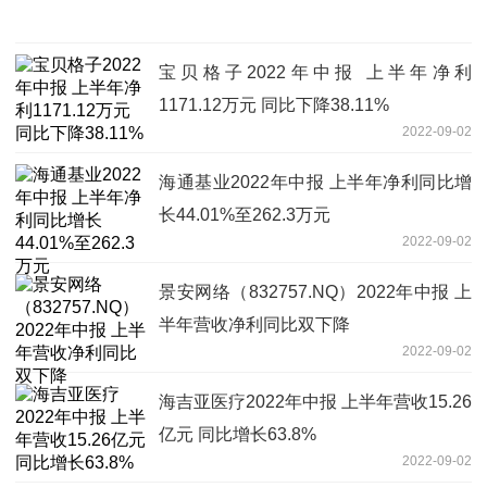
宝贝格子2022年中报 上半年净利
1171.12万元 同比下降38.11%
2022-09-02
海通基业2022年中报 上半年净利同比增
长44.01%至262.3万元
2022-09-02
景安网络（832757.NQ）2022年中报 上
半年营收净利同比双下降
2022-09-02
海吉亚医疗2022年中报 上半年营收15.26
亿元 同比增长63.8%
2022-09-02