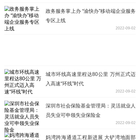
政务服务掌上办 “渝快办”移动端企业服务
专区上线
2022-09-02
城市环线高速里程达80公里 万州正式迈
入高速“环线”时代
2022-09-02
深圳市社会保险基金管理局：灵活就业人
员失业可申领失业保险金
2022-09-02
妈湾跨海通道工程新进展 大铲湾地面部