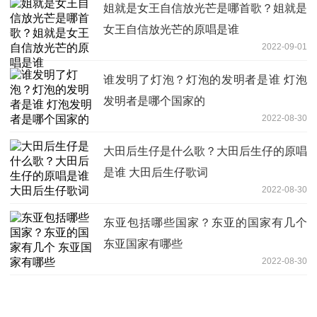
姐就是女王自信放光芒是哪首歌？姐就是
女王自信放光芒的原唱是谁
2022-09-01
谁发明了灯泡？灯泡的发明者是谁 灯泡
发明者是哪个国家的
2022-08-30
大田后生仔是什么歌？大田后生仔的原唱
是谁 大田后生仔歌词
2022-08-30
东亚包括哪些国家？东亚的国家有几个
东亚国家有哪些
2022-08-30