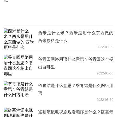
西米是什么米？西米是用什么东西做的
西米原料是什么
2022-08-30
爷青回网络用语什么意思？爷青回这个梗
出自哪里
2022-08-30
爷青结是什么意思？爷青结是什么网络用
语
2022-08-30
盗墓笔记电视剧观看顺序是什么？盗墓笔