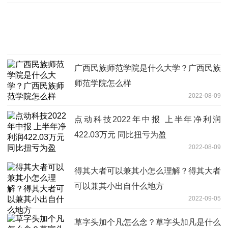
广西民族师范学院是什么大学？广西民族
师范学院怎么样
2022-08-09
点动科技2022年中报 上半年净利润
422.03万元 同比扭亏为盈
2022-08-09
得其大者可以兼其小怎么理解？得其大者
可以兼其小出自什么地方
2022-09-05
草字头加个凡怎么念？草字头加凡是什么