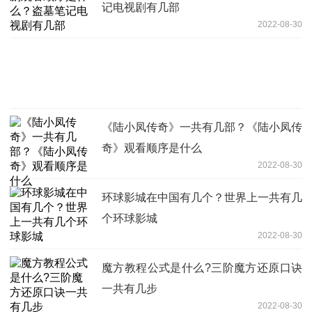
记电视剧有几部
2022-08-30
《陆小凤传奇》一共有几部？《陆小凤传
奇》观看顺序是什么
2022-08-30
环球影城在中国有几个？世界上一共有几
个环球影城
2022-08-30
魔方教程公式是什么?三阶魔方还原口诀
一共有几步
2022-08-30