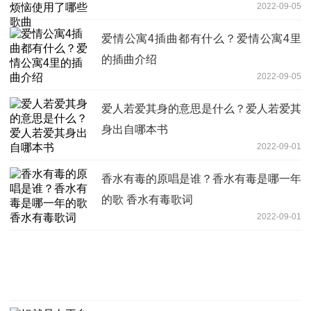
2022-09-05
爱情公寓4插曲都有什么？爱情公寓4里
的插曲介绍
2022-09-05
爱人若爱其身的意思是什么？爱人若爱其
身出自哪本书
2022-09-01
香水有毒的原唱是谁？香水有毒是哪一年
的歌 香水有毒歌词
2022-09-01