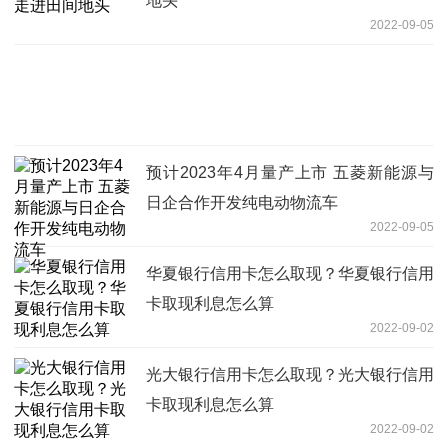
地头
2022-09-05
预计2023年4月量产上市 五菱新能源与
日企合作开发纯电动物流车
2022-09-05
华夏银行信用卡怎么取现？华夏银行信用
卡取现利息怎么算
2022-09-02
光大银行信用卡怎么取现？光大银行信用
卡取现利息怎么算
2022-09-02