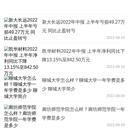
新大长远2022年中报 上半年亏损49.27万
元 同比止盈转亏
2022-08-10
凯华材料2022年中报 上半年净利同比下
降13.15%至842.50万元
2022-08-10
聊城大学怎么样？聊城大学一年学费是多
少 聊城大学简介
2022-08-09
廊坊师范学院怎么样？廊坊师范学院一年
学费是多少
2022-08-09