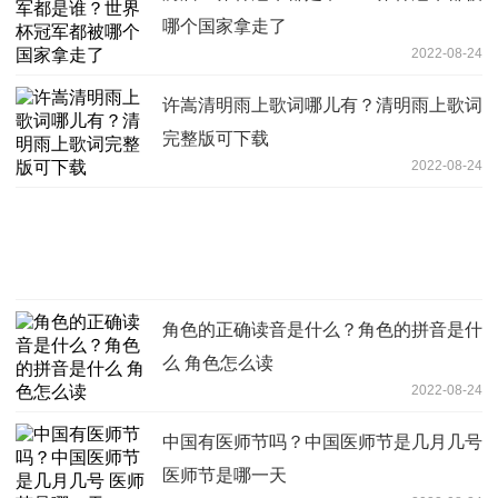
哪个国家拿走了
2022-08-24
许嵩清明雨上歌词哪儿有？清明雨上歌词
完整版可下载
2022-08-24
角色的正确读音是什么？角色的拼音是什
么 角色怎么读
2022-08-24
中国有医师节吗？中国医师节是几月几号
医师节是哪一天