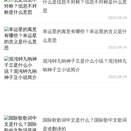
什么是信息不对称？信息不对称是什么意
思
2022-08-24
幸运星的寓意有哪些？幸运星的含义是什
么意思
2022-08-24
混沌钟九响神子立是什么小说？混沌钟九
响神子立小说简介
2022-08-24
国际歌歌词中文是什么？国际歌中文歌词
是谁翻译的