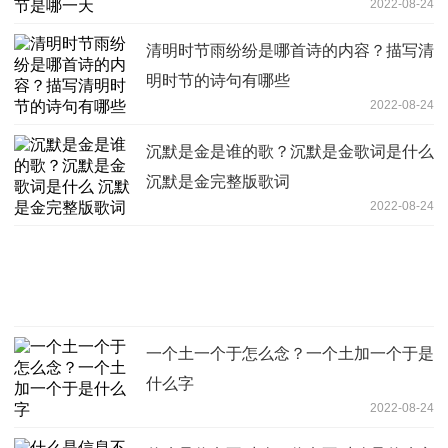
2022-08-24
清明时节雨纷纷是哪首诗的内容？描写清
明时节的诗句有哪些
2022-08-24
沉默是金是谁的歌？沉默是金歌词是什么
沉默是金完整版歌词
2022-08-24
一个土一个于怎么念？一个土加一个于是
什么字
2022-08-24