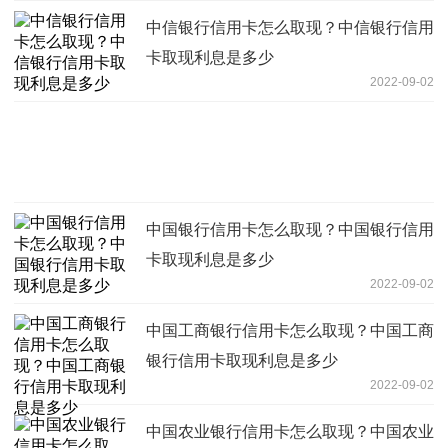
中信银行信用卡怎么取现？中信银行信用
卡取现利息是多少
2022-09-02
中国银行信用卡怎么取现？中国银行信用
卡取现利息是多少
2022-09-02
中国工商银行信用卡怎么取现？中国工商
银行信用卡取现利息是多少
2022-09-02
中国农业银行信用卡怎么取现？中国农业