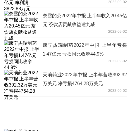
2022-09-02
奈雪的茶2022年中报 上半年收入20.45亿
元 茶饮店贡献收益逾九成
2022-09-02
康宁杰瑞制药2022年中报 上半年亏损
1.47亿元 亏损同比收窄44.9%
2022-09-02
天演药业2022年中报 上半年营收392.32
万美元 净亏损4764.28万美元
2022-09-02