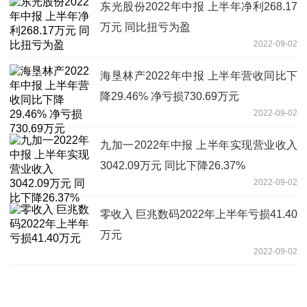
东光股份2022年中报 上半年净利268.17
万元 同比扭亏为盈
2022-09-02
海垦林产2022年中报 上半年营收同比下
降29.46% 净亏损730.69万元
2022-09-02
九加一2022年中报 上半年实现营业收入
3042.09万元 同比下降26.37%
2022-09-02
零收入 巨兆数码2022年上半年亏损41.40
万元
2022-09-02