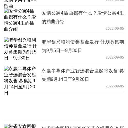
爱情公寓4插曲都有什么？爱情公寓4里
的插曲介绍
2022-09-05
鹏华创兴增利债券基金发行 计划募集期
为9月5日—9月30日
2022-09-05
永赢半导体产业智选混合发起将发售 募
集期9月14日至9月20日
2022-09-05