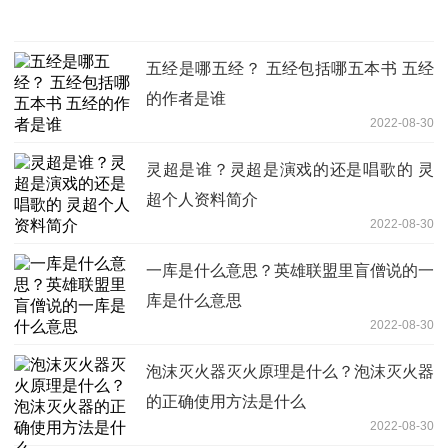
五经是哪五经？ 五经包括哪五本书 五经
的作者是谁
2022-08-30
灵超是谁？灵超是演戏的还是唱歌的 灵
超个人资料简介
2022-08-30
一库是什么意思？英雄联盟里盲僧说的一
库是什么意思
2022-08-30
泡沫灭火器灭火原理是什么？泡沫灭火器
的正确使用方法是什么
2022-08-30