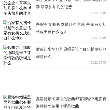
字 草字头加凡的读音
2022-09-05
吾家有女初长成是什么意思 吾家有女初
长成出自什么地方
2022-09-05
歌曲红尘情歌的原唱是谁？红尘情歌的歌
词是什么
2022-09-05
夏洛特烦恼里面的歌曲都有哪些？电影夏
洛特烦恼使用了哪些歌曲