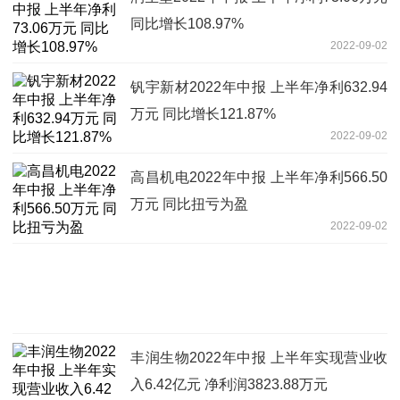
同比增长108.97%
2022-09-02
钒宇新材2022年中报 上半年净利632.94
万元 同比增长121.87%
2022-09-02
高昌机电2022年中报 上半年净利566.50
万元 同比扭亏为盈
2022-09-02
丰润生物2022年中报 上半年实现营业收
入6.42亿元 净利润3823.88万元