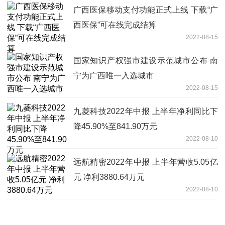
广西医保移动支付功能正式上线 下载“广
西医保”可在线完成结算
2022-08-15
国家知识产权强市建设示范城市公布 南
宁为广西唯一入选城市
2022-08-15
九菱科技2022年中报 上半年净利同比下
降45.90%至841.90万元
2022-08-10
远航精密2022年中报 上半年营收5.05亿
元 净利3880.64万元
2022-08-10