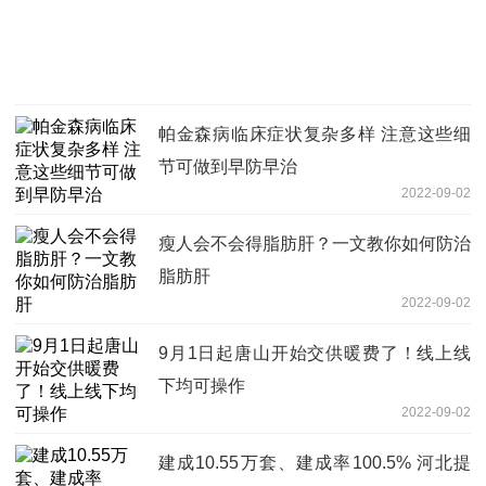
帕金森病临床症状复杂多样 注意这些细
节可做到早防早治
2022-09-02
瘦人会不会得脂肪肝？一文教你如何防治
脂肪肝
2022-09-02
9月1日起唐山开始交供暖费了！线上线
下均可操作
2022-09-02
建成10.55万套、建成率100.5% 河北提