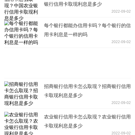
银行信用卡取现利息是多少
2022-09-02
每个银行都能办信用卡吗？每个银行的信
用卡利息是一样的吗
2022-09-02
招商银行信用卡怎么取现？招商银行信用
卡取现利息是多少
2022-09-02
农业银行信用卡怎么取现？农业银行信用
卡取现利息是多少
2022-09-02