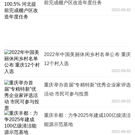
前完成棚户区改造年度任务
2022-09-02
2022年中国美丽休闲乡村名单公布 重庆
12个村入选
2022-09-02
重庆举办首届“专精特新”优秀企业家评选
活动 市民可参与投票
2022-09-02
重庆丰都：力争2025年建成100亿级清洁
能源示范基地
2022-09-02