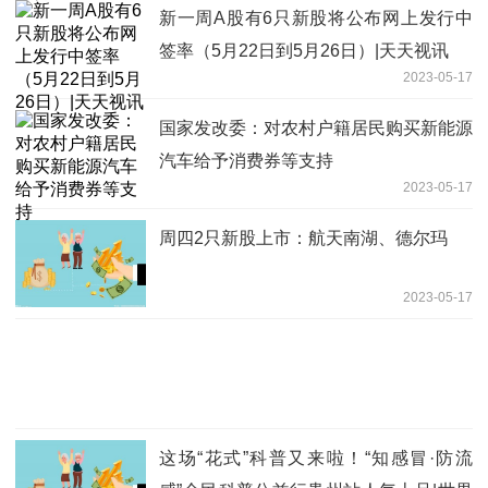
新一周A股有6只新股将公布网上发行中
签率（5月22日到5月26日）|天天视讯
2023-05-17
国家发改委：对农村户籍居民购买新能源
汽车给予消费券等支持
2023-05-17
周四2只新股上市：航天南湖、德尔玛
2023-05-17
这场“花式”科普又来啦！“知感冒·防流