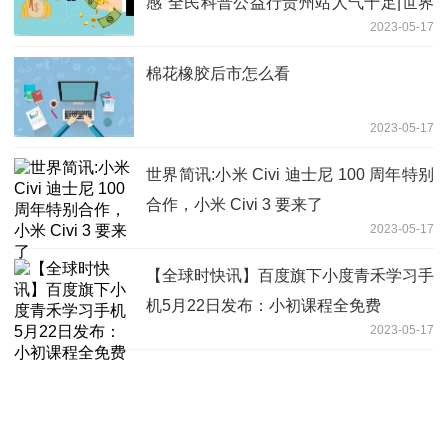
感”全民科普公益行贵州站人气十足|世界
2023-05-17
聚焦
棉花橡胶后市怎么看
2023-05-17
世界简讯:小米 Civi 迪士尼 100 周年特别
合作，小米 Civi 3 要来了
2023-05-17
【全球时快讯】百度旗下小度青禾学习手
机5月22日发布：小初课程全免费
2023-05-17