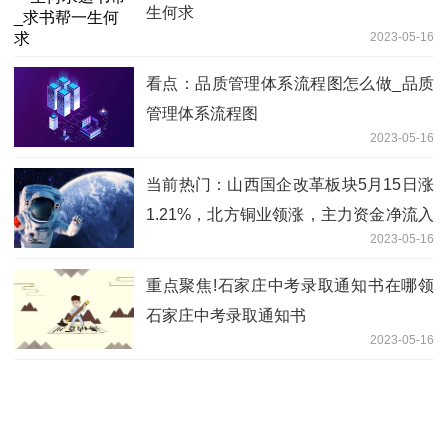
生何求
2023-05-16
看点：品质管理体系流程图怎么做_品质
管理体系流程图
2023-05-16
当前热门：山西国企改革板块5月15日涨
1.21%，北方铜业领涨，主力资金净流入
2023-05-16
7276.49万元
重点聚焦!石家庄中考录取通知书在哪领
石家庄中考录取通知书
2023-05-16