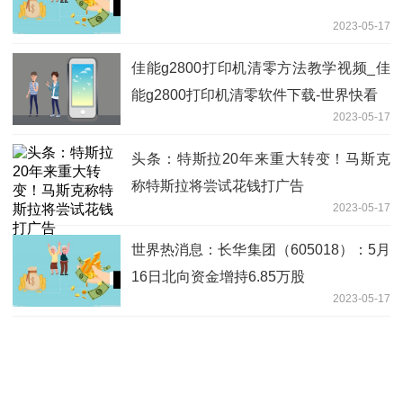
2023-05-17
佳能g2800打印机清零方法教学视频_佳
能g2800打印机清零软件下载-世界快看
2023-05-17
头条：特斯拉20年来重大转变！马斯克
称特斯拉将尝试花钱打广告
2023-05-17
世界热消息：长华集团（605018）：5月
16日北向资金增持6.85万股
2023-05-17