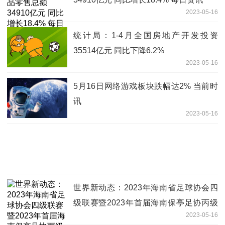
2023-05-16
统计局：1-4月全国房地产开发投资
35514亿元 同比下降6.2%
2023-05-16
5月16日网络游戏板块跌幅达2% 当前时
讯
2023-05-16
世界新动态：2023年海南省足球协会四
级联赛暨2023年首届海南保亭足协丙级
2023-05-16
联赛开赛