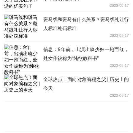
2023-05-17
斑马线和斑马有什么关系？斑马线礼让行
人标准处罚标准
2023-05-17
信息：9年前，出演出轨少妇一炮而红，
处女作被称为“纯欲教科书”
2023-05-17
全球热点！面向对象编程之父 | 历史上的
今天
2023-05-17