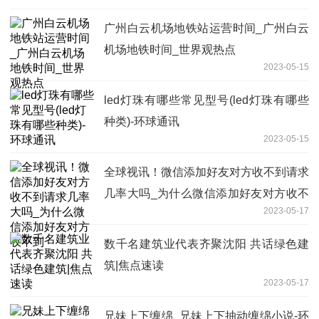
广州白云机场地铁站运营时间_广州白云
机场地铁时间_世界观热点
2023-05-15
led灯珠有哪些常见型号(led灯珠有哪些
种类)-环球通讯
2023-05-15
全球视讯！微信添加好友对方收不到请求
几率大吗_为什么微信添加好友对方收不
2023-05-17
到
数千名建筑业代表齐聚沈阳 共话绿色建
筑|焦点速读
2023-05-17
兄妹上下缠绵_兄妹上下抽动缠绵小说-环