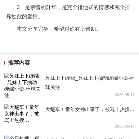
3、是亲情的升华，是完全排他式的情感和完全排
斥性欲的爱情。
本文分享完毕，希望对你有所帮助。
推荐内容
兄妹上下缠绵_兄妹上下抽动缠绵小说-环
球关注
2023-05-17
大翻车！童年女神出事了，被骂上热搜…
2023-05-17