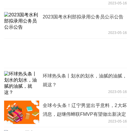
2023-05-16
2023国考水利部拟录用公务员公示公告
2023-05-16
环球热头条丨划水的划水，油腻的油腻，
就这？
2023-05-16
全球今头条！辽宁男篮出乎意料，2大坏
消息，赵继伟蝉联FMVP有望做出新决定
2023-05-16