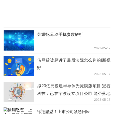
荣耀畅玩5X手机参数解析
2023-05-17
借网贷被起诉了最后法院怎么判的|新视
野
2023-05-17
拟20亿元投建半导体光掩膜版项目 冠石
科技：已在宁波设立项目公司 能否落地
2023-05-17
尚需股东大会审议
徐翔怒怼！上市公司紧急回应