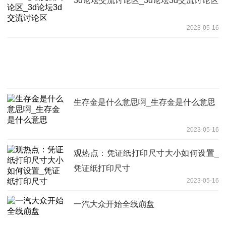
3d论坛交流讨论区_3d论坛3d交流讨论区
2023-05-16
生存金是什么意思啊_生存金是什么意思
2023-05-16
观热点：凭证纸打印尺寸大小如何设置_
凭证纸打印尺寸
2023-05-16
一汽大众开始全线崩盘