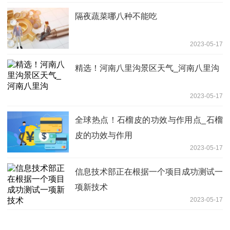
隔夜蔬菜哪八种不能吃
2023-05-17
精选！河南八里沟景区天气_河南八里沟
2023-05-17
全球热点！石榴皮的功效与作用点_石榴
皮的功效与作用
2023-05-17
信息技术部正在根据一个项目成功测试一
项新技术
2023-05-17