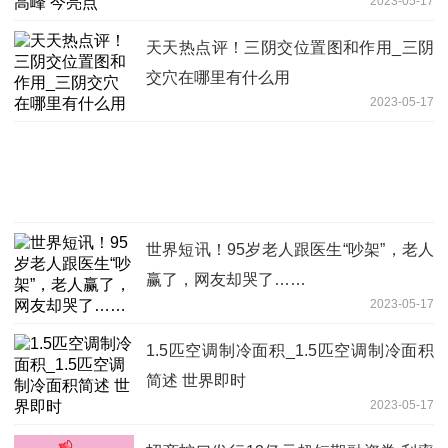
2023-05-17
天天热点评！三阴交位置图和作用_三阴
交穴在哪里有什么用
2023-05-17
世界短讯！95岁老人跟医生“吵架”，老人
赢了，网友却哭了……
2023-05-17
1.5匹空调制冷面积_1.5匹空调制冷面积
简述 世界即时
2023-05-17