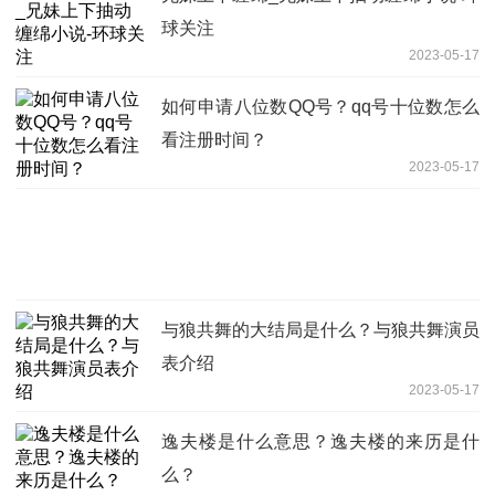
球关注
2023-05-17
如何申请八位数QQ号？qq号十位数怎么
看注册时间？
2023-05-17
与狼共舞的大结局是什么？与狼共舞演员
表介绍
2023-05-17
逸夫楼是什么意思？逸夫楼的来历是什
么？