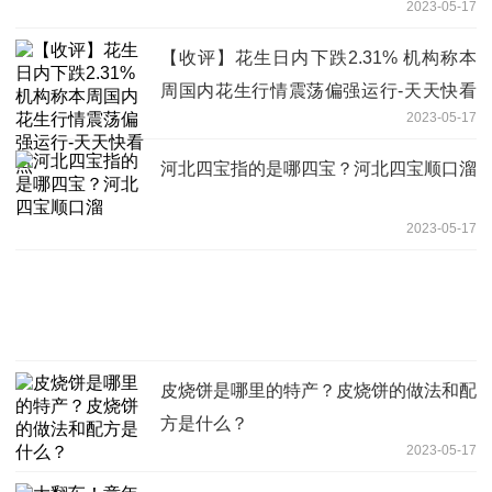
2023-05-17
【收评】花生日内下跌2.31% 机构称本
周国内花生行情震荡偏强运行-天天快看
2023-05-17
点
河北四宝指的是哪四宝？河北四宝顺口溜
2023-05-17
皮烧饼是哪里的特产？皮烧饼的做法和配
方是什么？
2023-05-17