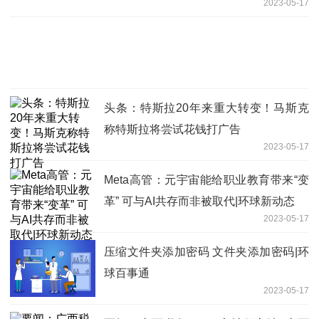
2023-05-17
头条：特斯拉20年来重大转变！马斯克
称特斯拉将尝试花钱打广告
2023-05-17
Meta高管：元宇宙能给职业教育带来“变
革” 可与AI共存而非被取代|环球新动态
2023-05-17
压缩文件夹添加密码 文件夹添加密码|环
球百事通
2023-05-17