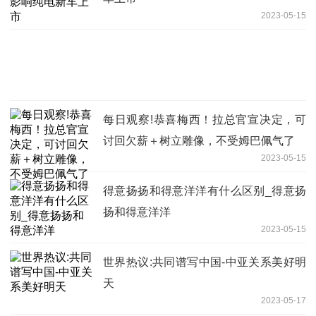
2023-05-15
每日观察!恭喜梅西！拉总官宣决定，可
讨回欠薪＋树立雕像，不受姆巴佩气了
2023-05-15
得意扬扬和得意洋洋有什么区别_得意扬
扬和得意洋洋
2023-05-15
世界热议:共同谱写中国-中亚关系美好明
天
2023-05-17