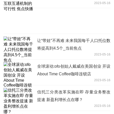
2023-05-16
让“带娃”不再难 未来我国每千人口托位数
将提高到4.5个_当前焦点
2023-05-16
全球滚动:ofo创始人戴威在美国创业 开设
About Time Coffee咖啡连锁店
2023-05-16
信托三分类改革实施在即 存量业务整改
提速 新盈利增长点在哪？
2023-05-16