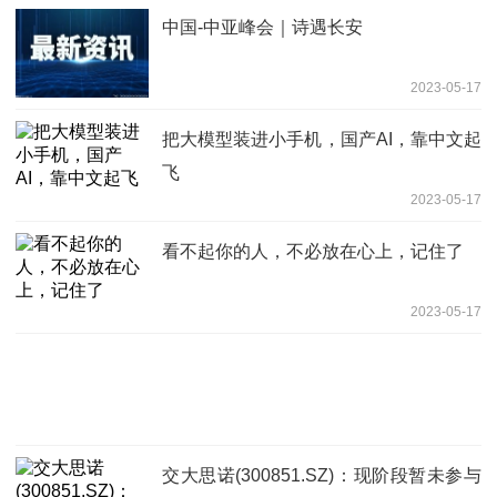
中国-中亚峰会｜诗遇长安
2023-05-17
把大模型装进小手机，国产AI，靠中文起
飞
2023-05-17
看不起你的人，不必放在心上，记住了
2023-05-17
交大思诺(300851.SZ)：现阶段暂未参与