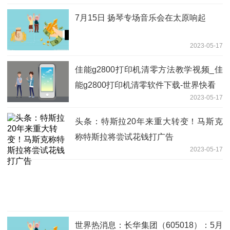
7月15日 扬琴专场音乐会在太原响起
2023-05-17
佳能g2800打印机清零方法教学视频_佳
能g2800打印机清零软件下载-世界快看
2023-05-17
头条：特斯拉20年来重大转变！马斯克
称特斯拉将尝试花钱打广告
2023-05-17
世界热消息：长华集团（605018）：5月