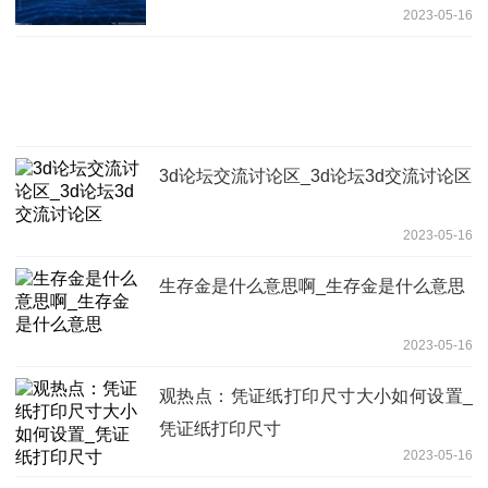
2023-05-16
3d论坛交流讨论区_3d论坛3d交流讨论区
2023-05-16
生存金是什么意思啊_生存金是什么意思
2023-05-16
观热点：凭证纸打印尺寸大小如何设置_
凭证纸打印尺寸
2023-05-16