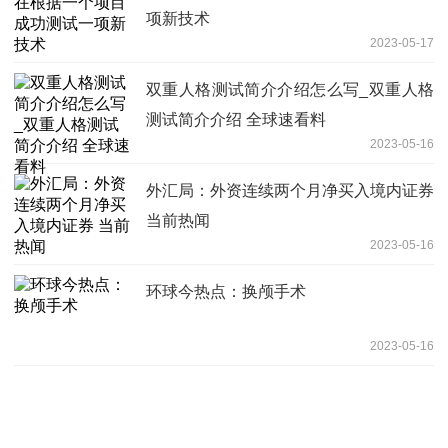
项新技术
2023-05-17
双重人格测试简介介绍怎么写_双重人格
测试简介介绍 全球速看料
2023-05-16
外汇局：外资连续两个月净买入境内证券
当前热闻
2023-05-16
环球今热点：换颅手术
2023-05-16