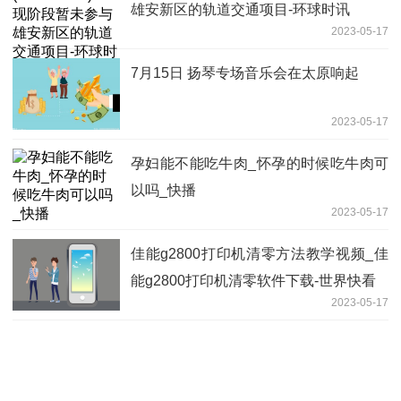
雄安新区的轨道交通项目-环球时讯
2023-05-17
7月15日 扬琴专场音乐会在太原响起
2023-05-17
孕妇能不能吃牛肉_怀孕的时候吃牛肉可
以吗_快播
2023-05-17
佳能g2800打印机清零方法教学视频_佳
能g2800打印机清零软件下载-世界快看
2023-05-17