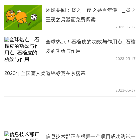
环球要闻：昼之王夜之枭百年漫画_昼之
王夜之枭漫画免费阅读
2023-05-17
全球热点！石榴皮的功效与作用点_石榴
皮的功效与作用
2023-05-17
2023年全国盲人柔道锦标赛在京落幕
2023-05-17
信息技术部正在根据一个项目成功测试一