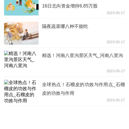
16日北向资金增持6.85万股
2023-05-17
隔夜蔬菜哪八种不能吃
2023-05-17
精选！河南八里沟景区天气_河南八里沟
2023-05-17
全球热点！石榴皮的功效与作用点_石榴
皮的功效与作用
2023-05-17