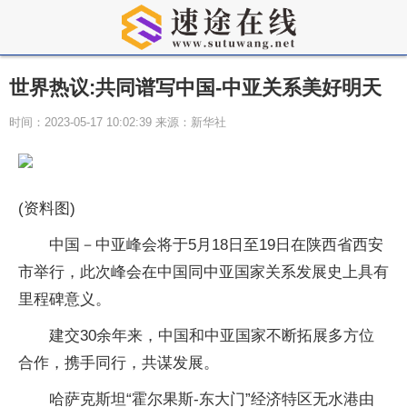
世界热议:共同谱写中国-中亚关系美好明天
时间：2023-05-17 10:02:39 来源：新华社
(资料图)
中国－中亚峰会将于5月18日至19日在陕西省西安
市举行，此次峰会在中国同中亚国家关系发展史上具有
里程碑意义。
建交30余年来，中国和中亚国家不断拓展多方位
合作，携手同行，共谋发展。
哈萨克斯坦“霍尔果斯-东大门”经济特区无水港由