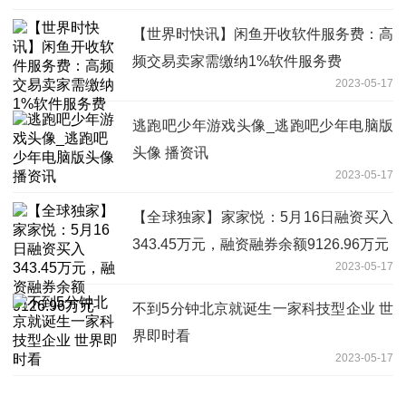
【世界时快讯】闲鱼开收软件服务费：高
频交易卖家需缴纳1%软件服务费
2023-05-17
逃跑吧少年游戏头像_逃跑吧少年电脑版
头像 播资讯
2023-05-17
【全球独家】家家悦：5月16日融资买入
343.45万元，融资融券余额9126.96万元
2023-05-17
不到5分钟北京就诞生一家科技型企业 世
界即时看
2023-05-17