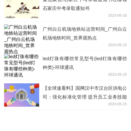
石家庄中考录取通知书
2023-05-16
广州白云机场地铁站运营时间_广州白云
机场地铁时间_世界观热点
2023-05-15
led灯珠有哪些常见型号(led灯珠有哪些
种类)-环球通讯
2023-05-15
【全球速看料】国网汉中市汉台区供电公
司：强化标准化管理 提升员工业务技能
2023-05-15
和整体素质