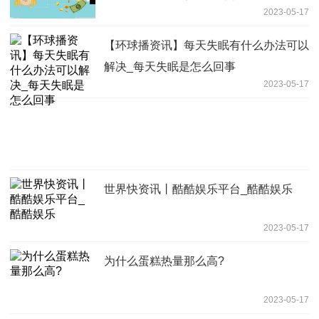
2023-05-17
【环球播资讯】每天失眠有什么办法可以
解决_每天失眠是怎么回事
2023-05-17
世界快资讯丨酷酷娱乐平台_酷酷娱乐
2023-05-17
为什么蛋糕热量那么高?
2023-05-17