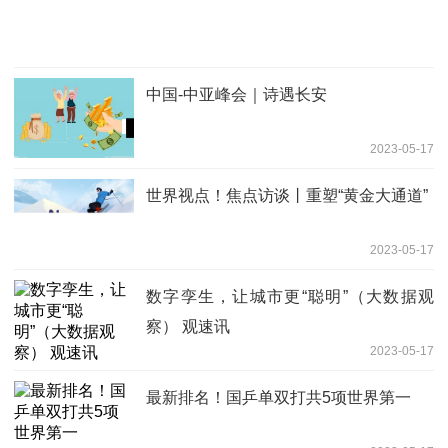
中国-中亚峰会｜诗遇长安
2023-05-17
世界视点！焦点访谈丨重塑“黄金大通道”
2023-05-17
数字孪生，让城市更“聪明”（大数据观
察） 观速讯
2023-05-17
最新排名！国乒单双打共5项世界第一