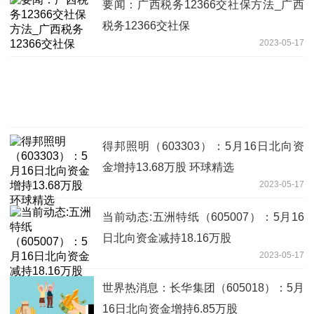
要闻：广西税务12366交社保方法_广西
税务12366交社保
2023-05-17
得邦照明（603303）：5月16日北向资
金增持13.68万股 环球精选
2023-05-17
当前动态:五洲特纸（605007）：5月16
日北向资金减持18.16万股
2023-05-17
世界热消息：长华集团（605018）：5月
16日北向资金增持6.85万股