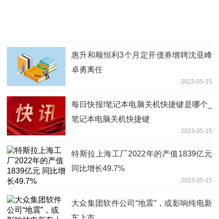
惠升和顺恒利3个月定开债券增聘沈亚峰
卓勇离任
2023-05-15
每日快报!笔记本电脑关机快捷键是哪个_
笔记本电脑关机快捷键
2023-05-15
特斯拉上海工厂2022年的产值1839亿元
同比增长49.7%
2023-05-15
大众集团软件公司“地震”，或影响纯电新
车上市