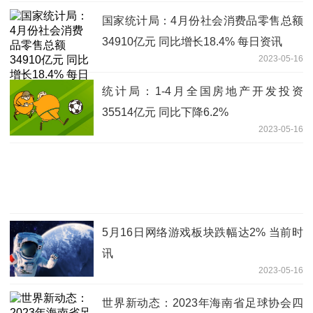
国家统计局：4月份社会消费品零售总额
34910亿元 同比增长18.4% 每日资讯
2023-05-16
统计局：1-4月全国房地产开发投资
35514亿元 同比下降6.2%
2023-05-16
5月16日网络游戏板块跌幅达2% 当前时
讯
2023-05-16
世界新动态：2023年海南省足球协会四