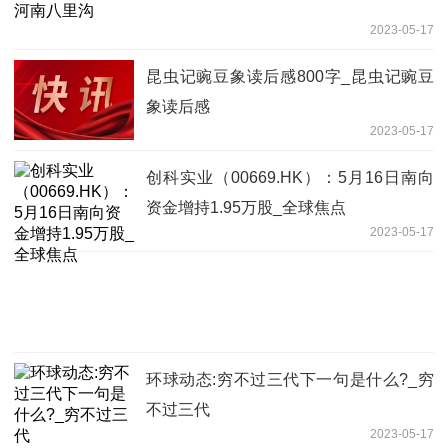
2023-05-17
昆虫记豌豆象读后感800字_昆虫记豌豆
象读后感
2023-05-17
创科实业（00669.HK）：5月16日南向
资金增持1.95万股_全球焦点
2023-05-17
环球动态:穷不过三代下一句是什么?_穷
不过三代
2023-05-17