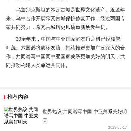
乌兹别克斯坦的希瓦古城是世界文化遗产。近些年
来，乌中合作开展希瓦古城保护修复工作，经过两国专
家共同努力，希瓦古城历史风貌重新焕发生机。
30余年来，中国与中亚国家的友谊之树已经枝繁
叶茂。六国必将赓续友谊，持续推进更加广泛深入的合
作，共同谱写中国同中亚国家关系更加美好的明天，共
同推动构建人类命运共同体。
推荐内容
世界热议:共同谱写中国-中亚关系美好明
天
2023-05-17