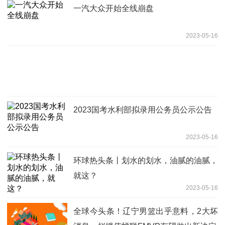
一汽大众开始全线崩盘
2023-05-16
2023国考水利部拟录用公务员公示公告
2023-05-16
环球热头条丨划水的划水，油腻的油腻，
就这？
2023-05-16
全球今头条！辽宁男篮出乎意料，2大坏