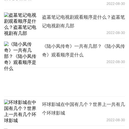
2022-08-30
盗墓笔记电视剧观看顺序是什么？盗墓笔
记电视剧有几部
2022-08-30
《陆小凤传奇》一共有几部？《陆小凤传
奇》观看顺序是什么
2022-08-30
环球影城在中国有几个？世界上一共有几
个环球影城
2022-08-30