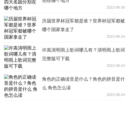
别在哪个地方
2022-08-30
历届世界杯冠军都是谁？世界杯冠军都被
哪个国家拿走了
2022-08-24
许嵩清明雨上歌词哪儿有？清明雨上歌词
完整版可下载
2022-08-24
角色的正确读音是什么？角色的拼音是什
么 角色怎么读
2022-08-24