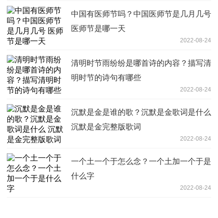
中国有医师节吗？中国医师节是几月几号
医师节是哪一天
2022-08-24
清明时节雨纷纷是哪首诗的内容？描写清
明时节的诗句有哪些
2022-08-24
沉默是金是谁的歌？沉默是金歌词是什么
沉默是金完整版歌词
2022-08-24
一个土一个于怎么念？一个土加一个于是
什么字
2022-08-24