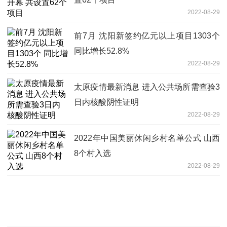
2022-08-29
前7月 沈阳新签约亿元以上项目1303个
同比增长52.8%
2022-08-29
太原疫情最新消息 进入公共场所需查验3
日内核酸阴性证明
2022-08-29
2022年中国美丽休闲乡村名单公式 山西
8个村入选
2022-08-29