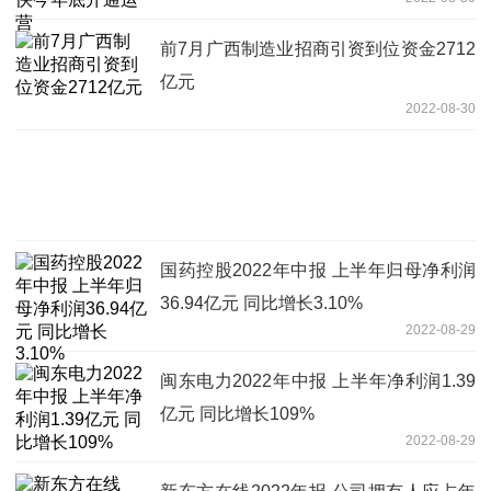
前7月广西制造业招商引资到位资金2712
亿元
2022-08-30
国药控股2022年中报 上半年归母净利润
36.94亿元 同比增长3.10%
2022-08-29
闽东电力2022年中报 上半年净利润1.39
亿元 同比增长109%
2022-08-29