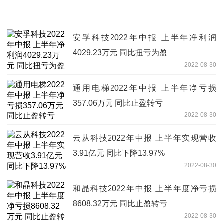
安孚科技2022年中报 上半年净利润
4029.23万元 同比扭亏为盈
2022-08-30
通用电梯2022年中报 上半年净亏损
357.06万元 同比止盈转亏
2022-08-30
云从科技2022年中报 上半年实现营收
3.91亿元 同比下降13.97%
2022-08-30
和晶科技2022年中报 上半年度净亏损
8608.32万元 同比止盈转亏
2022-08-30