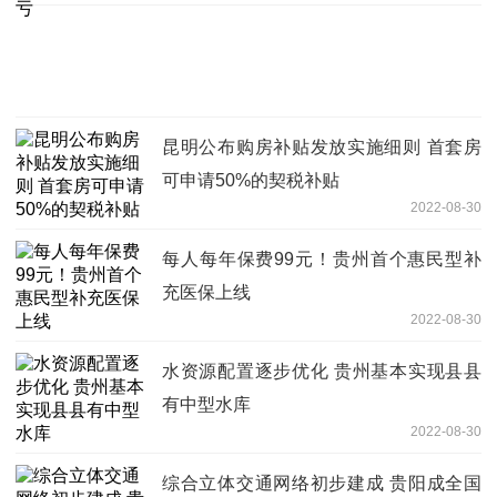
昆明公布购房补贴发放实施细则 首套房
可申请50%的契税补贴
2022-08-30
每人每年保费99元！贵州首个惠民型补
充医保上线
2022-08-30
水资源配置逐步优化 贵州基本实现县县
有中型水库
2022-08-30
综合立体交通网络初步建成 贵阳成全国