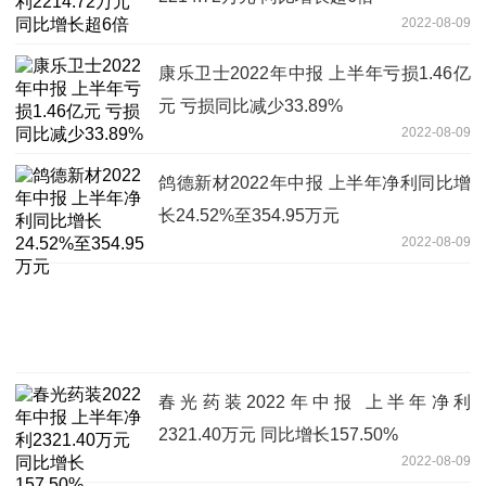
2022-08-09
康乐卫士2022年中报 上半年亏损1.46亿
元 亏损同比减少33.89%
2022-08-09
鸽德新材2022年中报 上半年净利同比增
长24.52%至354.95万元
2022-08-09
春光药装2022年中报 上半年净利
2321.40万元 同比增长157.50%
2022-08-09