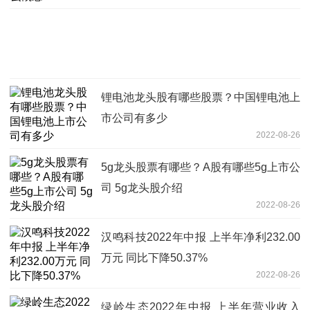
锂电池龙头股有哪些股票？中国锂电池上
市公司有多少
2022-08-26
5g龙头股票有哪些？A股有哪些5g上市公
司 5g龙头股介绍
2022-08-26
汉鸣科技2022年中报 上半年净利232.00
万元 同比下降50.37%
2022-08-26
绿岭生态2022年中报 上半年营业收入