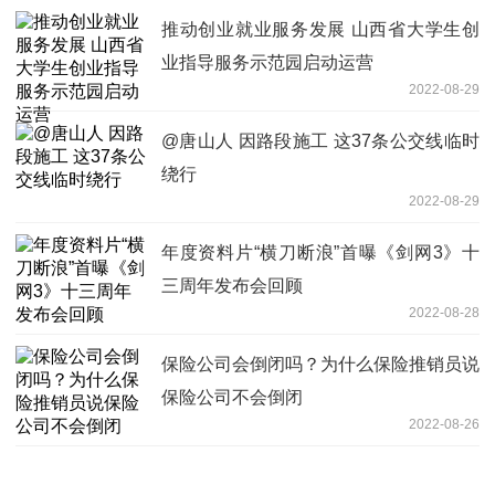
推动创业就业服务发展 山西省大学生创
业指导服务示范园启动运营
2022-08-29
@唐山人 因路段施工 这37条公交线临时
绕行
2022-08-29
年度资料片“横刀断浪”首曝《剑网3》十
三周年发布会回顾
2022-08-28
保险公司会倒闭吗？为什么保险推销员说
保险公司不会倒闭
2022-08-26