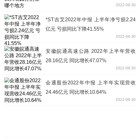
2022-08-30
*ST吉艾2022年中报 上半年净亏损2.24
亿元 亏损同比下降41.55%
2022-08-30
安徽皖通高速公路 2022年上半年营收
28.16亿元 同比增长47.07%
2022-08-30
会通股份2022年中报 上半年实现营收
24.46亿元 同比增长10.64%
2022-08-30