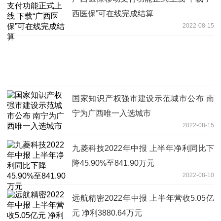
西医保”可在线完成结算
2022-08-15
国家知识产权强市建设示范城市公布 南
宁为广西唯一入选城市
2022-08-15
九菱科技2022年中报 上半年净利同比下
降45.90%至841.90万元
2022-08-10
远航精密2022年中报 上半年营收5.05亿
元 净利3880.64万元