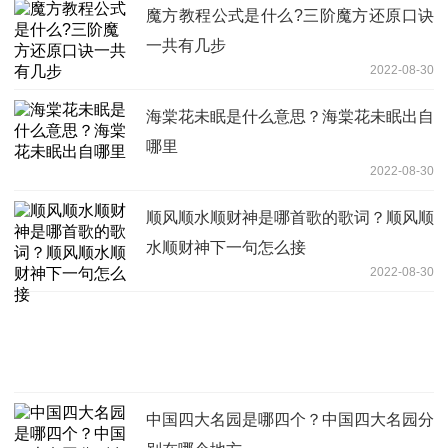
魔方教程公式是什么?三阶魔方还原口诀
一共有几步
2022-08-30
海棠花未眠是什么意思？海棠花未眠出自
哪里
2022-08-30
顺风顺水顺财神是哪首歌的歌词？顺风顺
水顺财神下一句怎么接
2022-08-30
中国四大名园是哪四个？中国四大名园分