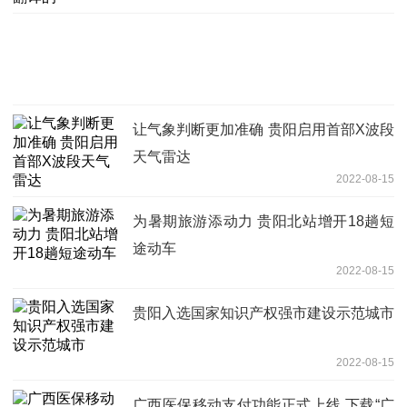
让气象判断更加准确 贵阳启用首部X波段
天气雷达
2022-08-15
为暑期旅游添动力 贵阳北站增开18趟短
途动车
2022-08-15
贵阳入选国家知识产权强市建设示范城市
2022-08-15
广西医保移动支付功能正式上线 下载“广