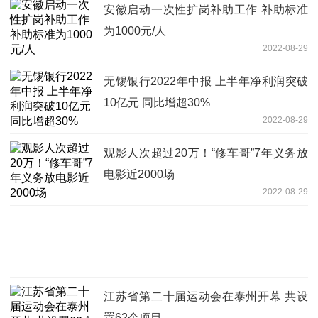
安徽启动一次性扩岗补助工作 补助标准
为1000元/人
2022-08-29
无锡银行2022年中报 上半年净利润突破
10亿元 同比增超30%
2022-08-29
观影人次超过20万！“修车哥”7年义务放
电影近2000场
2022-08-29
江苏省第二十届运动会在泰州开幕 共设
置62个项目