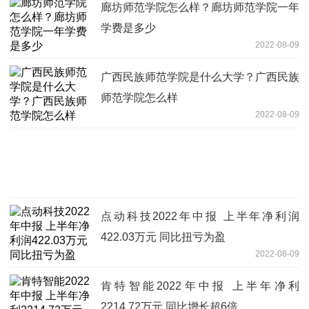
廊坊师范学院怎么样？廊坊师范学院一年
学费是多少
2022-08-09
广西民族师范学院是什么大学？广西民族
师范学院怎么样
2022-08-09
点动科技2022年中报 上半年净利润
422.03万元 同比扭亏为盈
2022-08-09
肯特智能2022年中报 上半年净利
2214.72万元 同比增长超6倍