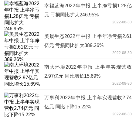
幸福蓝海2022年中报 上半净亏损1.28亿
元 亏损同比扩大246.95%
2022-08-30
美晨生态2022年中报 上半年净亏损2.61
亿元 亏损同比扩大389.26%
2022-08-30
南大环境2022年中报 上半年实现营收
2.97亿元 同比增长15.69%
2022-08-30
万事利2022年中报 上半年实现营收2.74
亿元 同比下降15.22%
2022-08-30