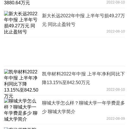
2022-08-10
新大长远2022年中报 上半年亏损49.27万
元 同比止盈转亏
2022-08-10
凯华材料2022年中报 上半年净利同比下
降13.15%至842.50万元
2022-08-10
聊城大学怎么样？聊城大学一年学费是多
少 聊城大学简介
2022-08-09