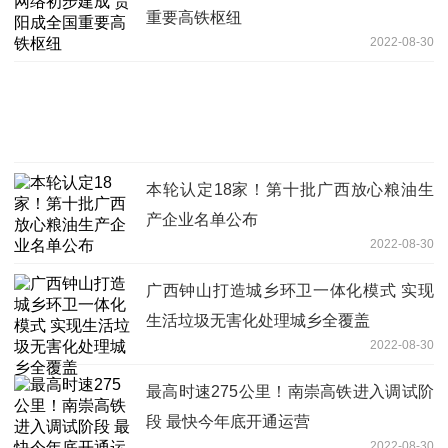
重要高铁枢纽
2022-08-30
本轮认定18家！第十批广西放心粮油生
产企业名单公布
2022-08-30
广西钟山打造城乡环卫一体化模式 实现
生活垃圾无害化处理城乡全覆盖
2022-08-30
最高时速275公里！南崇高铁进入调试阶
段 最快今年底开通运营
2022-08-30