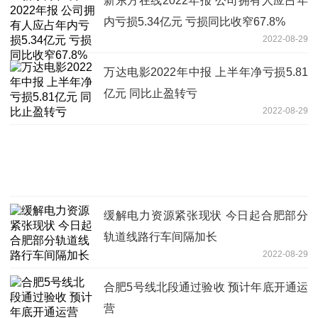
新东方在线2022年报 公司拥有人应占年
内亏损5.34亿元 亏损同比收窄67.8%
2022-08-29
万达电影2022年中报 上半年净亏损5.81
亿元 同比止盈转亏
2022-08-29
缓解电力资源紧张现状 今日起合肥部分
轨道线路行车间隔加长
2022-08-29
合肥5号线北段通过验收 预计年底开通运
营