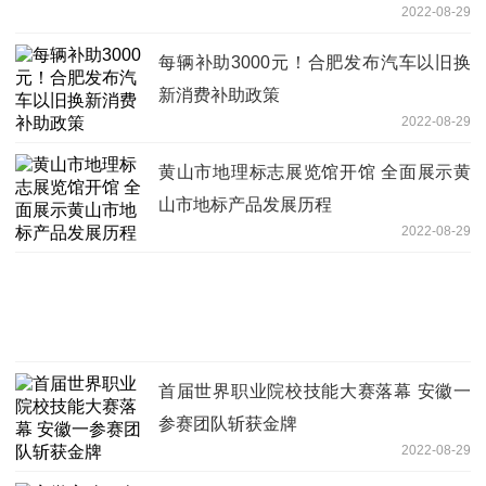
2022-08-29
每辆补助3000元！合肥发布汽车以旧换
新消费补助政策
2022-08-29
黄山市地理标志展览馆开馆 全面展示黄
山市地标产品发展历程
2022-08-29
首届世界职业院校技能大赛落幕 安徽一
参赛团队斩获金牌
2022-08-29