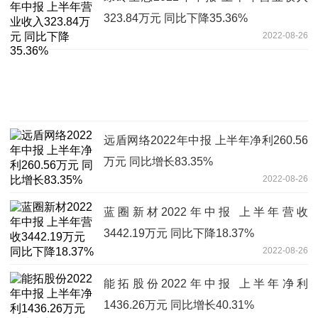
323.84万元 同比下降35.36%
2022-08-26
远盾网络2022年中报 上半年净利260.56
万元 同比增长83.35%
2022-08-26
蓝圈新材2022年中报 上半年营收
3442.19万元 同比下降18.37%
2022-08-26
能拓股份2022年中报 上半年净利
1436.26万元 同比增长40.31%