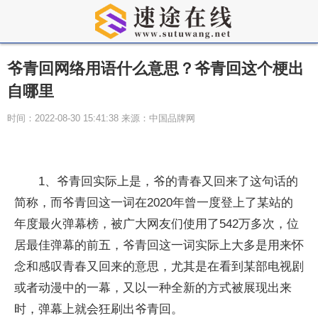
爷青回网络用语什么意思？爷青回这个梗出
自哪里
时间：2022-08-30 15:41:38 来源：中国品牌网
1、爷青回实际上是，爷的青春又回来了这句话的
简称，而爷青回这一词在2020年曾一度登上了某站的
年度最火弹幕榜，被广大网友们使用了542万多次，位
居最佳弹幕的前五，爷青回这一词实际上大多是用来怀
念和感叹青春又回来的意思，尤其是在看到某部电视剧
或者动漫中的一幕，又以一种全新的方式被展现出来
时，弹幕上就会狂刷出爷青回。