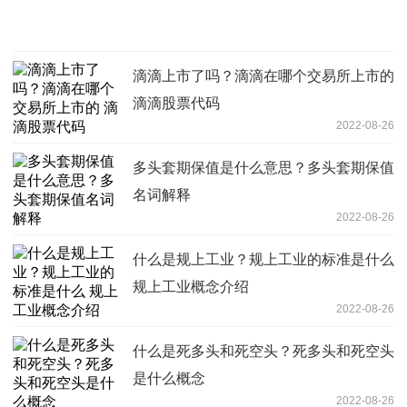
滴滴上市了吗？滴滴在哪个交易所上市的
滴滴股票代码
2022-08-26
多头套期保值是什么意思？多头套期保值
名词解释
2022-08-26
什么是规上工业？规上工业的标准是什么
规上工业概念介绍
2022-08-26
什么是死多头和死空头？死多头和死空头
是什么概念
2022-08-26