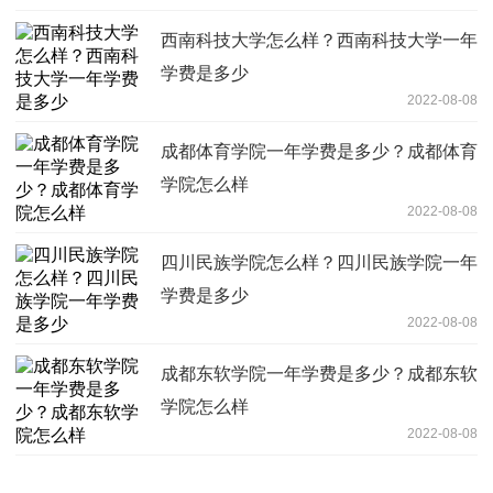
西南科技大学怎么样？西南科技大学一年
学费是多少
2022-08-08
成都体育学院一年学费是多少？成都体育
学院怎么样
2022-08-08
四川民族学院怎么样？四川民族学院一年
学费是多少
2022-08-08
成都东软学院一年学费是多少？成都东软
学院怎么样
2022-08-08