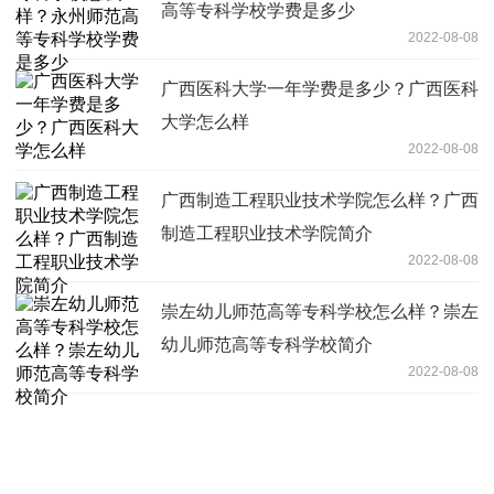
高等专科学校学费是多少
2022-08-08
广西医科大学一年学费是多少？广西医科
大学怎么样
2022-08-08
广西制造工程职业技术学院怎么样？广西
制造工程职业技术学院简介
2022-08-08
崇左幼儿师范高等专科学校怎么样？崇左
幼儿师范高等专科学校简介
2022-08-08