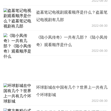
2022-08-30
盗墓笔记电视剧观看顺序是什么？盗墓笔
记电视剧有几部
2022-08-30
《陆小凤传奇》一共有几部？《陆小凤传
奇》观看顺序是什么
2022-08-30
环球影城在中国有几个？世界上一共有几
个环球影城
2022-08-30