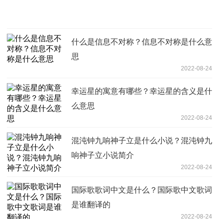
什么是信息不对称？信息不对称是什么意
思
2022-08-24
幸运星的寓意有哪些？幸运星的含义是什
么意思
2022-08-24
混沌钟九响神子立是什么小说？混沌钟九
响神子立小说简介
2022-08-24
国际歌歌词中文是什么？国际歌中文歌词
是谁翻译的
2022-08-24