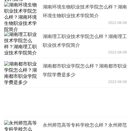
湖南环境生物职业技术学院怎么样？湖南
环境生物职业技术学院简介
2022-08-08
湖南理工职业技术学院怎么样？湖南理工
职业技术学院简介
2022-08-08
湖南都市职业学院怎么样？湖南都市职业
学院学费是多少
2022-08-08
永州师范高等专科学校怎么样？永州师范