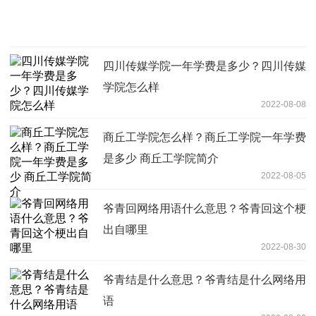
四川传媒学院一年学费是多少？四川传媒
学院怎么样
2022-08-08
商丘工学院怎么样？商丘工学院一年学费
是多少 商丘工学院简介
2022-08-05
爷青回网络用语什么意思？爷青回这个梗
出自哪里
2022-08-30
爷青结是什么意思？爷青结是什么网络用
语