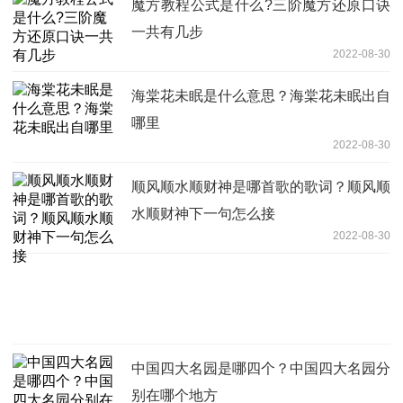
魔方教程公式是什么?三阶魔方还原口诀
一共有几步
2022-08-30
海棠花未眠是什么意思？海棠花未眠出自
哪里
2022-08-30
顺风顺水顺财神是哪首歌的歌词？顺风顺
水顺财神下一句怎么接
2022-08-30
中国四大名园是哪四个？中国四大名园分
别在哪个地方